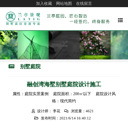
加入收藏
网站地图
在线留言
别墅庭院
融创湾海墅别墅庭院设计施工
属性：庭院实景案例 庭院面积：200㎡以下 庭院设计风
格：现代简约
设计师： 李花
浏览量：4621
发布时间：2021/6/14 16:40:12