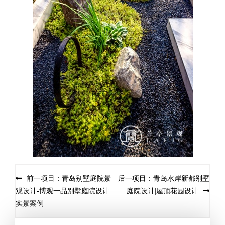
前一项目：青岛别墅庭院景
后一项目：青岛水岸新都别墅
观设计-博观一品别墅庭院设计
庭院设计|屋顶花园设计
实景案例