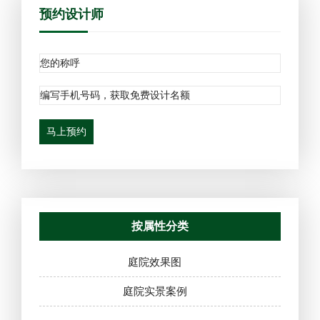
预约设计师
马上预约
按属性分类
庭院效果图
庭院实景案例