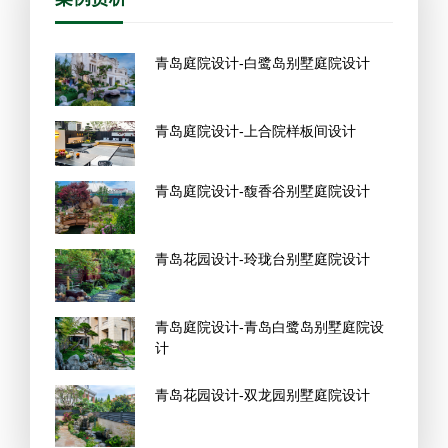
青岛庭院设计-白鹭岛别墅庭院设计
青岛庭院设计-上合院样板间设计
青岛庭院设计-馥香谷别墅庭院设计
青岛花园设计-玲珑台别墅庭院设计
青岛庭院设计-青岛白鹭岛别墅庭院设
计
青岛花园设计-双龙园别墅庭院设计