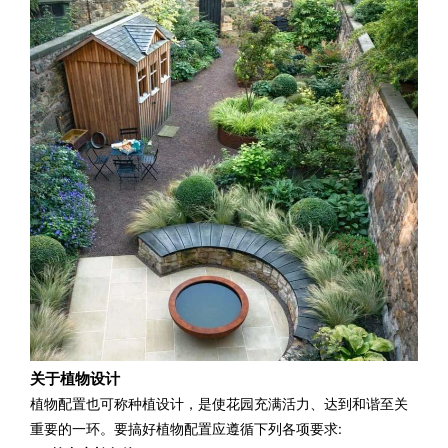
关于植物设计
植物配置也可称种植设计，
是使花园充满活力、达到和谐至关
重要的一环。要搞好植物配置应遵循下列各项要求: