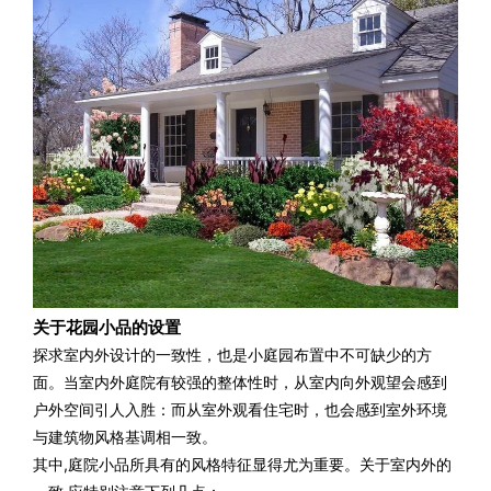
关于花园小品的设置
探求室内外设计的一致性，
也是小庭园布置中不可缺少的方
面。当室内外庭院有较强的整体性时，从室内向外观望会感到
户外空间引人入胜：而从室外观看住宅时，也会感到室外环境
与建筑物风格基调相一致。
其中,
庭院小品所具有的风格特征显得尤为重要。关于室内外的