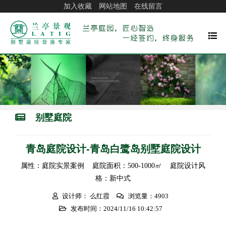
加入收藏
网站地图
在线留言
别墅庭院
青岛庭院设计-青岛白鹭岛别墅庭院设计
属性：庭院实景案例 庭院面积：500-1000㎡ 庭院设计风
格：新中式
设计师： 么红霞
浏览量：4903
发布时间：2024/11/16 10:42:57