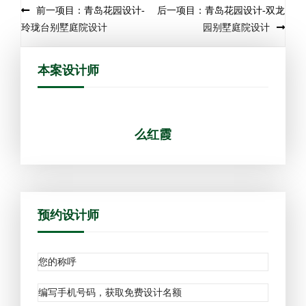
前一项目：青岛花园设计-
后一项目：青岛花园设计-双龙
玲珑台别墅庭院设计
园别墅庭院设计
本案设计师
么红霞
预约设计师