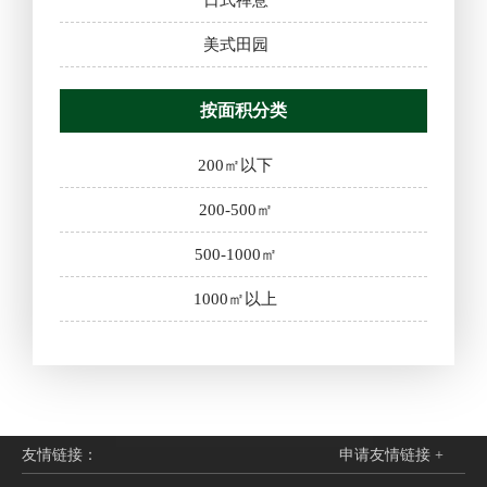
日式禅意
美式田园
按面积分类
200㎡以下
200-500㎡
500-1000㎡
1000㎡以上
友情链接：
申请友情链接 +