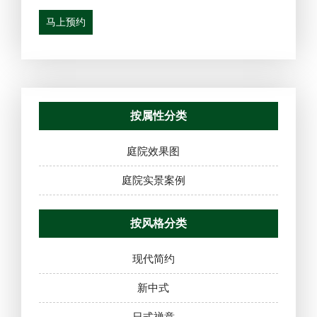
马上预约
按属性分类
庭院效果图
庭院实景案例
按风格分类
现代简约
新中式