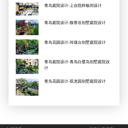
青岛庭院设计-上合院样板间设计
青岛庭院设计-馥香谷别墅庭院设计
青岛花园设计-玲珑台别墅庭院设计
青岛庭院设计-青岛白鹭岛别墅庭院设
计
青岛花园设计-双龙园别墅庭院设计