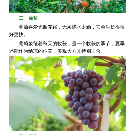
二，葡萄
葡萄喜爱光照充裕，无须浇水太勤，它会生长得很
好更快。
葡萄象征着秋天的收获，是一个收获的季节，夏季
还能作为纳凉的位置，美观大方又特别适合。