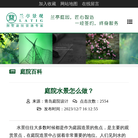
加入收藏
网站地图
在线留言
庭院百科
庭院水景怎么做？
来源：青岛庭院设计
点击次数：2554
发布时间：2023/12/7 16:12:55
水景往往大多数时候都是作为庭园造景的焦点，是主要的观
赏景点，在庭院造景中占据着非常重要的地位。人们见到水的