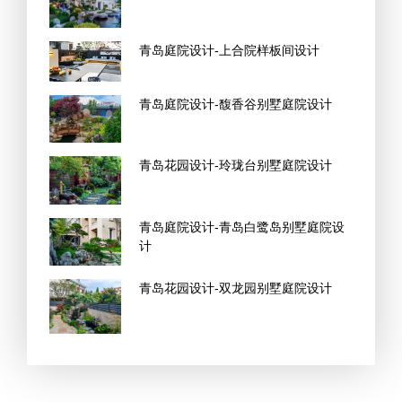
青岛庭院设计-上合院样板间设计
青岛庭院设计-馥香谷别墅庭院设计
青岛花园设计-玲珑台别墅庭院设计
青岛庭院设计-青岛白鹭岛别墅庭院设
计
青岛花园设计-双龙园别墅庭院设计