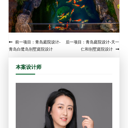
前一项目：青岛庭院设计-
后一项目：青岛庭院设计-天一
青岛白鹭岛别墅庭院设计
仁和别墅庭院设计
本案设计师