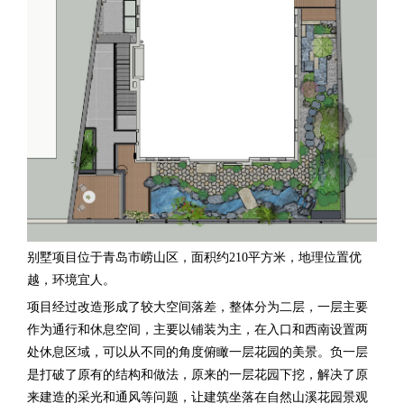
别墅项目位于青岛市崂山区，面积约
2
10平方米，地理位置优
越，环境宜人。
项目经过改造形成了较大空间落差，整体分为二层，一层主要
作为通行和休息空间，主要以铺装为主，在入口和西南设置两
处休息区域，可以从不同的角度俯瞰一层花园的美景。负一层
是打破了原有的结构和做法，原来的一层花园下挖，解决了原
来建造的采光和通风等问题，让建筑坐落在自然山溪花园
景观