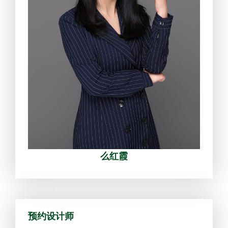
么红霞
预约设计师