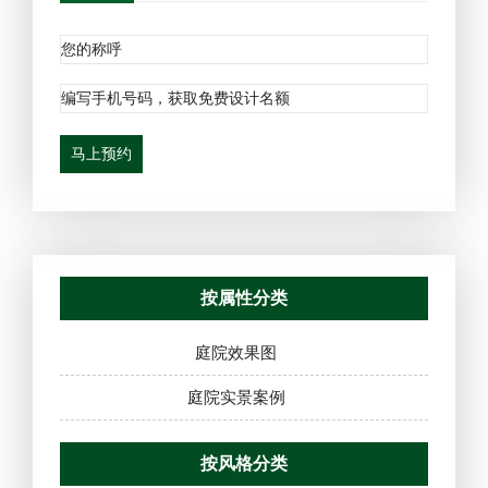
马上预约
按属性分类
庭院效果图
庭院实景案例
按风格分类