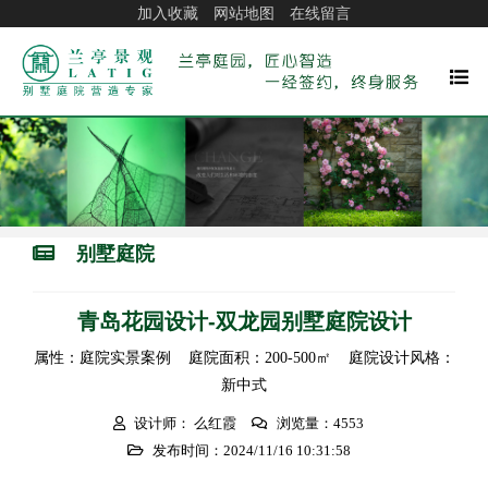
加入收藏
网站地图
在线留言
别墅庭院
青岛花园设计-双龙园别墅庭院设计
属性：庭院实景案例 庭院面积：200-500㎡ 庭院设计风格：
新中式
设计师： 么红霞
浏览量：4553
发布时间：2024/11/16 10:31:58