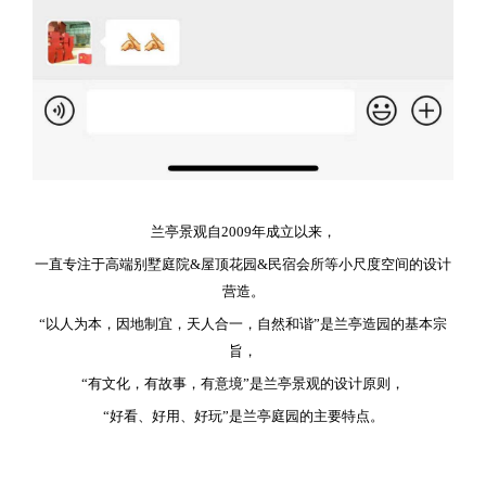
兰亭景观自2009年成立以来，
一直专注于高端别墅庭院&屋顶花园&民宿会所等小尺度空间的设计
营造。
“以人为本，因地制宜，天人合一，自然和谐”是兰亭造园的基本宗
旨，
“有文化，有故事，有意境”是兰亭景观的设计原则，
“好看、好用、好玩”是兰亭庭园的主要特点。