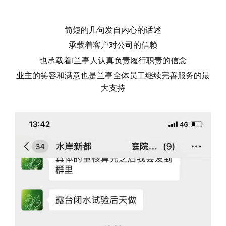
简短的几句发自内心的话述
承载着客户对公司的信赖
也承载着l兰亭人认真负责履行职责的信念
业主的笑容和满意也是兰亭全体员工继续完善服务的最
大支持