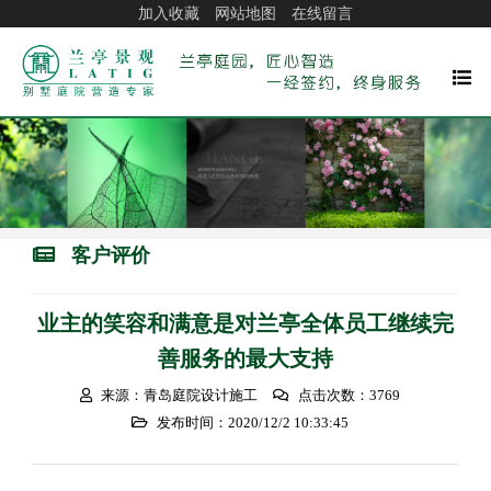
加入收藏
网站地图
在线留言
客户评价
业主的笑容和满意是对兰亭全体员工继续完
善服务的最大支持
来源：青岛庭院设计施工
点击次数：3769
发布时间：2020/12/2 10:33:45