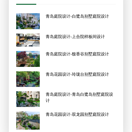
青岛庭院设计-白鹭岛别墅庭院设计
青岛庭院设计-上合院样板间设计
青岛庭院设计-馥香谷别墅庭院设计
青岛花园设计-玲珑台别墅庭院设计
青岛庭院设计-青岛白鹭岛别墅庭院设
计
青岛花园设计-双龙园别墅庭院设计