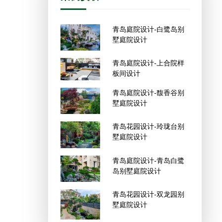
青岛庭院设计-白鹭岛别
墅庭院设计
青岛庭院设计-上合院样
板间设计
青岛庭院设计-馥香谷别
墅庭院设计
青岛花园设计-玲珑台别
墅庭院设计
青岛庭院设计-青岛白鹭
岛别墅庭院设计
青岛花园设计-双龙园别
墅庭院设计