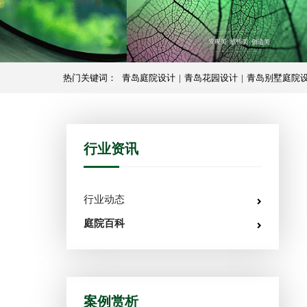
热门关键词：
青岛庭院设计
|
青岛花园设计
|
青岛别墅庭院
行业资讯
行业动态
庭院百科
案例赏析