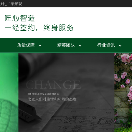
设计_兰亭景观
质量保障
精英团队
行业资讯