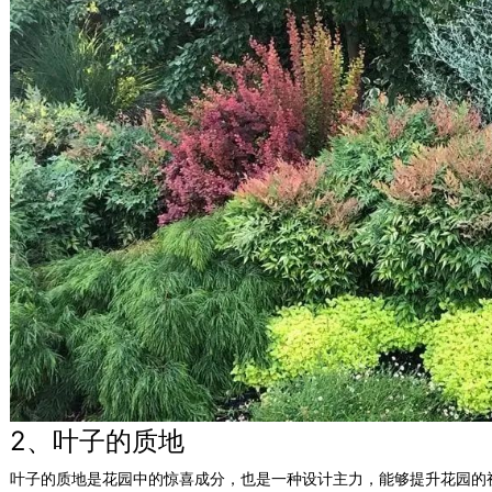
2、叶子的质地
叶子的质地是花园中的惊喜成分，也是一种设计主力，能够提升花园的