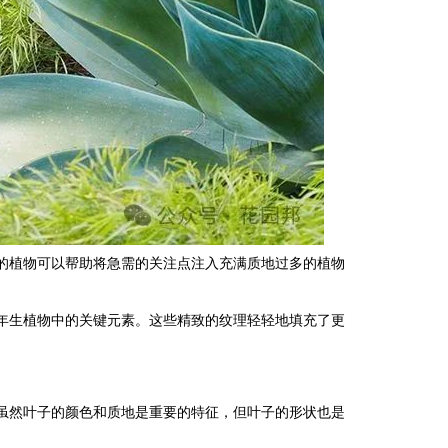
的植物可以帮助将急需的关注点注入充满质地过多的植物
年生植物中的关键元素。这些精致的纹理轻轻地填充了更
虽然叶子的颜色和质地是重要的特征，但叶子的形状也是