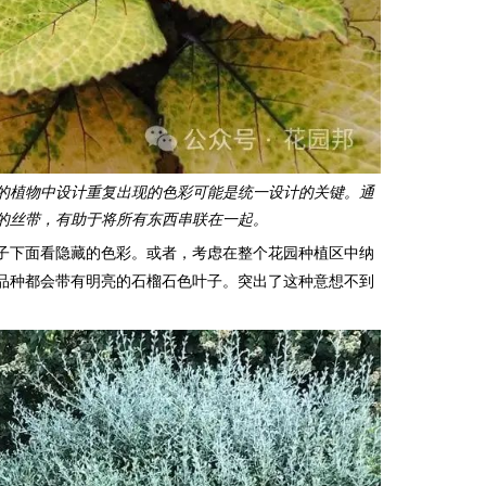
的植物中设计重复出现的色彩可能是统一设计的关键。通
的丝带，有助于将所有东西串联在一起。
子下面看隐藏的色彩。或者，考虑在整个花园种植区中纳
品种都会带有明亮的石榴石色叶子。突出了这种意想不到