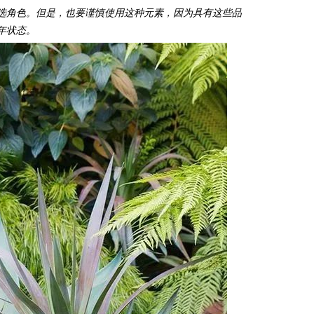
选角色。但是，也要谨慎使用这种元素，因为具有这些品
年状态。