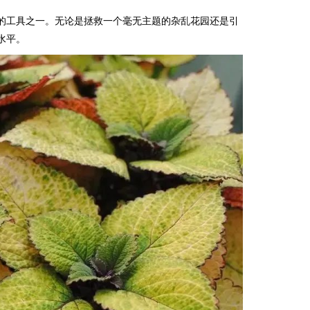
的工具之一。无论是拯救一个毫无主题的杂乱花园还是引
水平。