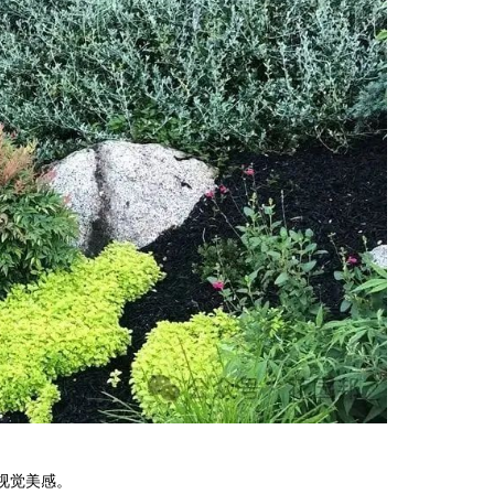
视觉美感。