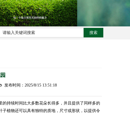
花园
发布时间：2025/8/15 13:51:18
里的持续时间比大多数花朵长得多，并且提供了同样多的
叶子植物
还可以具有独特的质地，尺寸或形状，以提供令