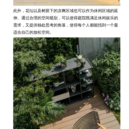
此外，
花坛以及树荫下的凉爽区域也可以作为休闲区域的延
伸。通过合理的空间规划，可以使得庭院既满足休闲娱乐的
需求，又提供独处思考的角落，使得每个人都能找到一个最
适合自己的放松空间。