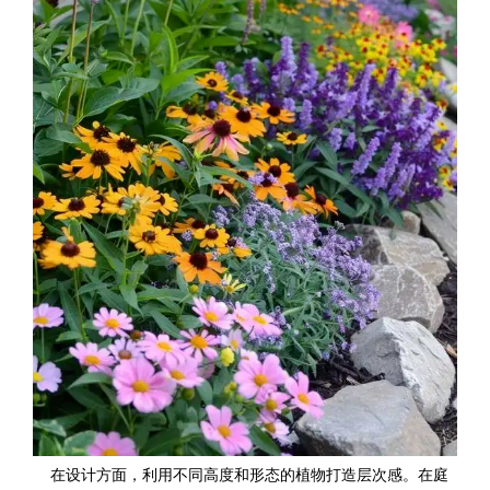
在设计方面，利用不同高度和形态的植物打造层次感。在庭