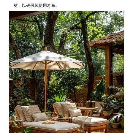
材，以确保其使用寿命。