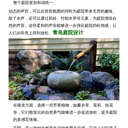
整个庭院更加和谐统一。
动态的声音，可以在营造氛围的同时为庭院带来无穷的趣味。
除了水声，还可以通过风铃、竹制水琴等元素，为庭院增添自
然的声音。这些柔和的声音能够进一步强化庭院的松弛感，让
青岛庭院设计
人们从听觉上得到放松。
在嗅觉方面，选择一些芳香植物，如薰衣草、茉莉、桂花
等，它们散发出的自然香气能够进一步促进放松，提升庭院
的多感官体验。