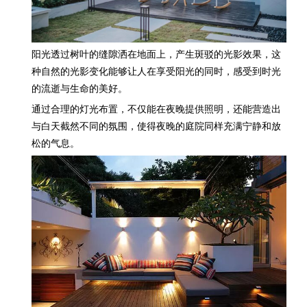
阳光透过树叶的缝隙洒在地面上，产生斑驳的光影效果，这
种自然的光影变化能够让人在享受阳光的同时，感受到时光
的流逝与生命的美好。
通过合理的灯光布置，不仅能在夜晚提供照明，还能营造出
与白天截然不同的氛围，使得夜晚的庭院同样充满宁静和放
松的气息。