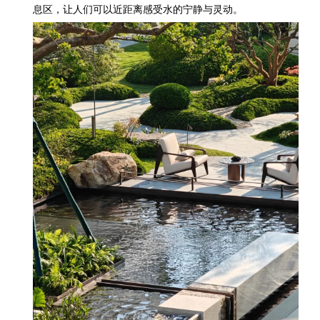
息区，让人们可以近距离感受水的宁静与灵动。