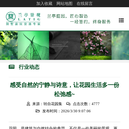
加入收藏
网站地图
在线留言
行业动态
感受自然的宁静与诗意，让花园生活多一份
松弛感~
来源：转自花园集
点击次数：4777
发布时间：2026/3/30 9:07:06
花园，是建筑与自然结合的典范，不仅是一处美丽的景观，更