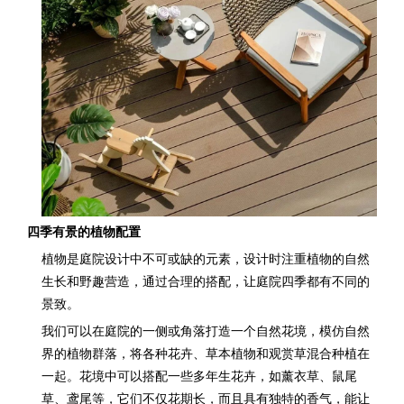
四季有景的植物配置
植物是庭院设计中不可或缺的元素，设计时注重植物的自然
生长和野趣营造，通过合理的搭配，让庭院四季都有不同的
景致。
我们可以在庭院的一侧或角落打造一个自然花境，模仿自然
界的植物群落，将各种花卉、草本植物和观赏草混合种植在
一起。花境中可以搭配一些多年生花卉，如薰衣草、鼠尾
草、鸢尾等，它们不仅花期长，而且具有独特的香气，能让