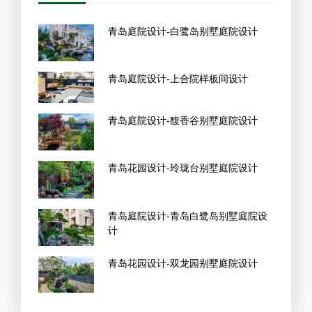
青岛庭院设计-白鹭岛别墅庭院设计
青岛庭院设计-上合院样板间设计
青岛庭院设计-馥香谷别墅庭院设计
青岛花园设计-玲珑台别墅庭院设计
青岛庭院设计-青岛白鹭岛别墅庭院设
计
青岛花园设计-双龙园别墅庭院设计