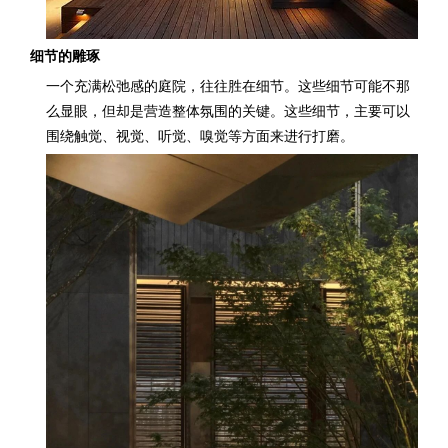
细节的雕琢
一个充满松弛感的庭院，往往胜在细节。这些细节可能不那
么显眼，但却是营造整体氛围的关键。这些细节，主要可以
围绕触觉、视觉、听觉、嗅觉等方面来进行打磨。