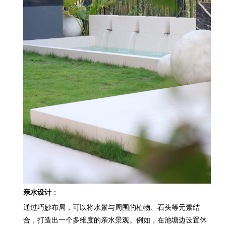
亲水设计
：
通过巧妙布局，可以将水景与周围的植物、石头等元素结
合，打造出一个多维度的亲水景观。例如，在池塘边设置休