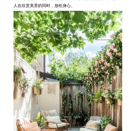
人在欣赏美景的同时，放松身心。