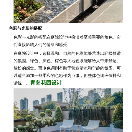
色彩与光影的搭配
色彩与光影的搭配在庭院设计中扮演着至关重要的角色。它
们直接影响人们的情绪和感受。
在庭院设计中，选择温和、自然的色彩能够营造出轻松舒适
的氛围。绿色、灰色、棕色等大地色系能够给人带来舒适、
放松的感觉。而冷色调则有助于营造清凉和宁静的氛围。可
以适当添加一些柔和的色彩作为点缀，但整体色调应保持和
青岛花园设计
谐统一。