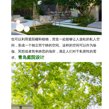
也可以利用
遮阳棚和植物，营造一处能够让人放松的私人空
间，形成一个独立而宁静的空间。这样的空间可以作为瑜
伽、冥想或者简单静思的场所，满足人们对于私密性的需
青岛庭院设计
求。