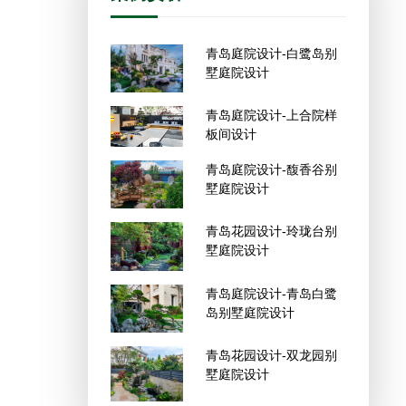
青岛庭院设计-白鹭岛别
墅庭院设计
青岛庭院设计-上合院样
板间设计
青岛庭院设计-馥香谷别
墅庭院设计
青岛花园设计-玲珑台别
墅庭院设计
青岛庭院设计-青岛白鹭
岛别墅庭院设计
青岛花园设计-双龙园别
墅庭院设计