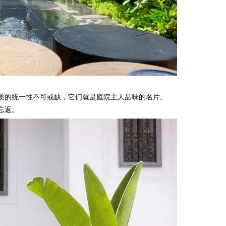
质的统一性不可或缺，它们就是庭院主人品味的名片。
忘返。