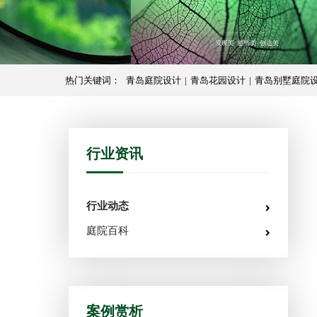
热门关键词：
青岛庭院设计
|
青岛花园设计
|
青岛别墅庭院
行业资讯
行业动态
庭院百科
案例赏析