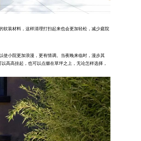
的软装材料，这样清理打扫起来也会更加轻松，减少庭院
以使小院更加浪漫，更有情调。当夜晚来临时，漫步其
可以高高挂起，也可以点缀在草坪之上，无论怎样选择，