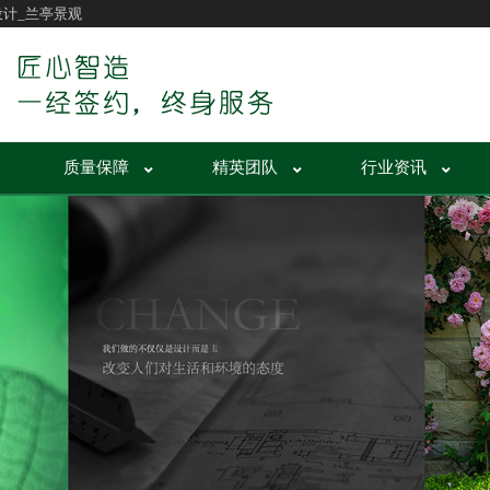
设计_兰亭景观
质量保障
精英团队
行业资讯