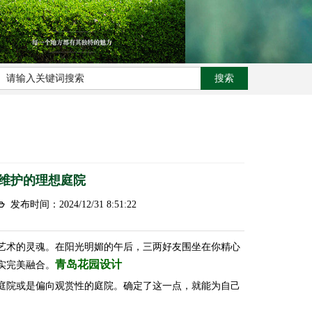
维护的理想庭院
发布时间：2024/12/31 8:51:22
艺术的灵魂。
在阳光明媚的午后，三两好友围坐在你精心
青岛花园设计
实完美融合。
庭院或是偏向观赏性的庭院。确定了这一点，就能为自己