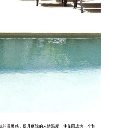
院的温馨感，提升庭院的人情温度，使花园成为一个和