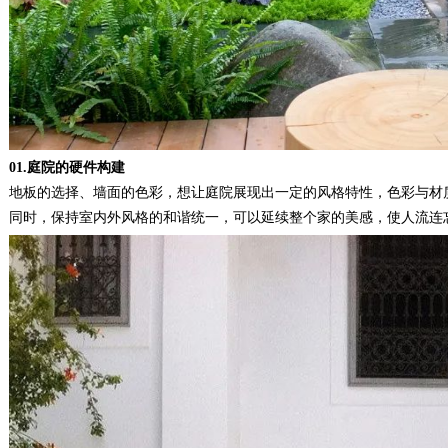
01.庭院的硬件构建
地板的选择、墙面的色彩，想让庭院展现出一定的风格特性，色彩与材
同时，保持室内外风格的和谐统一，可以延续整个家的美感，使人流连