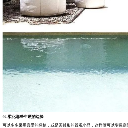
02.柔化那些生硬的边缘
可以多多采用喜爱的绿植，或是圆弧形的景观小品，这样做可以增强庭