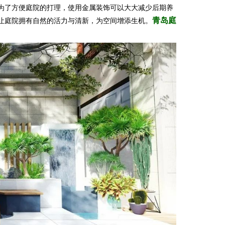
为了方便庭院的打理，使用金属装饰可以大大减少后期养
青岛庭
让庭院拥有自然的活力与清新，为空间增添生机。