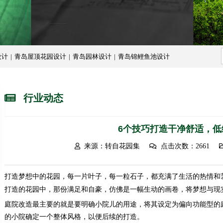
设计
|
青岛屋顶花园设计
|
青岛园林设计
|
青岛锦鲤鱼池设计
行业动态
6个技巧打造干净舒适，低
来源：转自花园集
点击次数：2661
打造梦想中的花园，每一片叶子，每一粒石子，都充满了生活的热情和
打造的花园中，那份满足和自豪，仿佛是一幅生动的画卷，将梦想与现
庭院改造最主要的就是要明确小院儿的用途，将其设定为偏向功能型的
的小院确定一个整体风格，以便后续的打造。